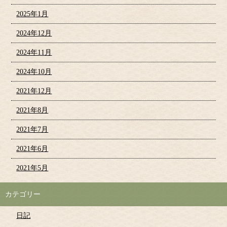
2025年1月
2024年12月
2024年11月
2024年10月
2021年12月
2021年8月
2021年7月
2021年6月
2021年5月
カテゴリー
日記