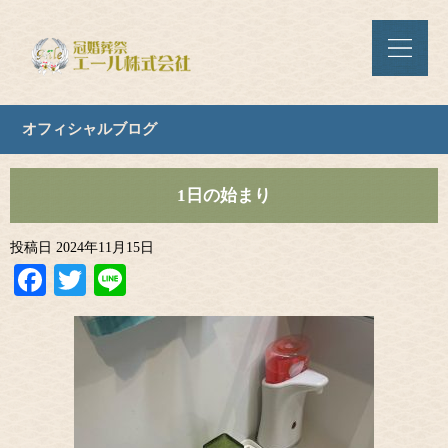
オフィシャルブログ
1日の始まり
投稿日
2024年11月15日
Facebook
Twitter
Line