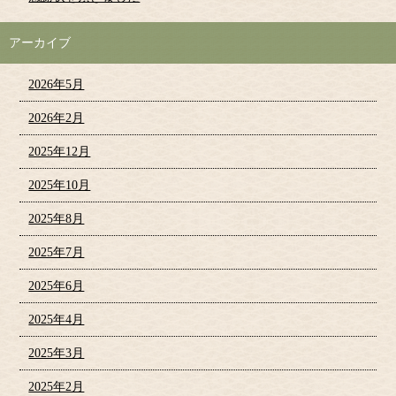
アーカイブ
2026年5月
2026年2月
2025年12月
2025年10月
2025年8月
2025年7月
2025年6月
2025年4月
2025年3月
2025年2月