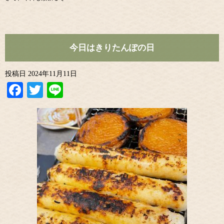
今日はきりたんぽの日
投稿日
2024年11月11日
Facebook
Twitter
Line