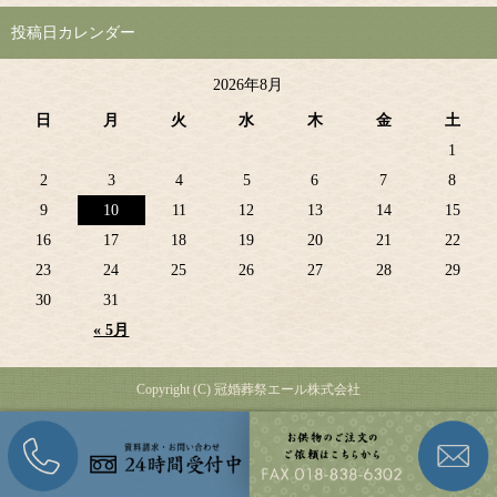
投稿日カレンダー
2026年8月
日
月
火
水
木
金
土
1
2
3
4
5
6
7
8
9
10
11
12
13
14
15
16
17
18
19
20
21
22
23
24
25
26
27
28
29
30
31
« 5月
Copyright (C) 冠婚葬祭エール株式会社