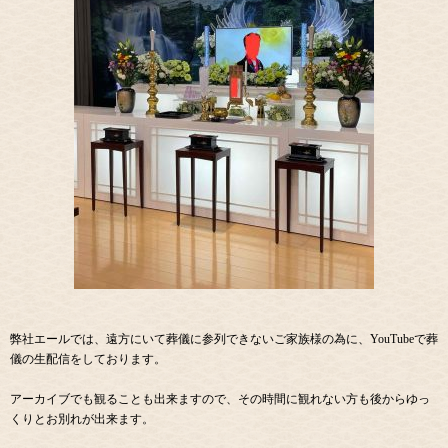
弊社エールでは、遠方にいて葬儀に参列できないご家族様の為に、YouTubeで葬
儀の生配信をしております。
アーカイブでも観ることも出来ますので、その時間に観れない方も後からゆっ
くりとお別れが出来ます。