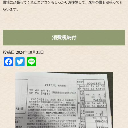
夏場に頑張ってくれたエアコンもしっかりお掃除して、来年の夏も頑張っても
らいます。
消費税納付
投稿日
2024年10月31日
Facebook
Twitter
Line