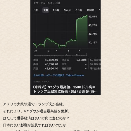
アメリカ大統領選でトランプ氏が当確。
それにより、NYダウが過去最高値を更新。
はたして世界経済は良い方向に進むのか？
日本に良い影響が波及すれば良いのだが…