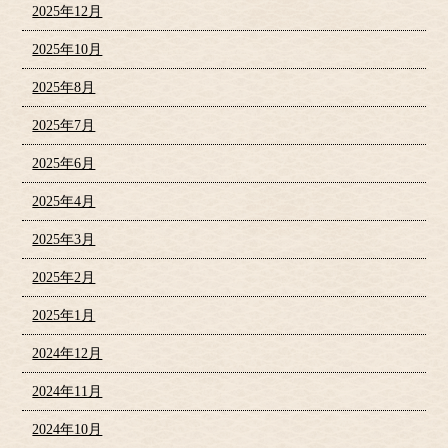
2025年12月
2025年10月
2025年8月
2025年7月
2025年6月
2025年4月
2025年3月
2025年2月
2025年1月
2024年12月
2024年11月
2024年10月