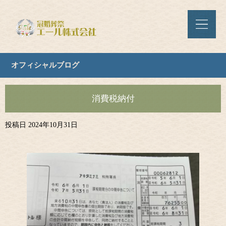
オフィシャルブログ
消費税納付
投稿日
2024年10月31日