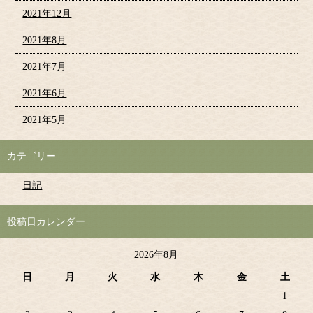
2021年12月
2021年8月
2021年7月
2021年6月
2021年5月
カテゴリー
日記
投稿日カレンダー
2026年8月
日
月
火
水
木
金
土
1