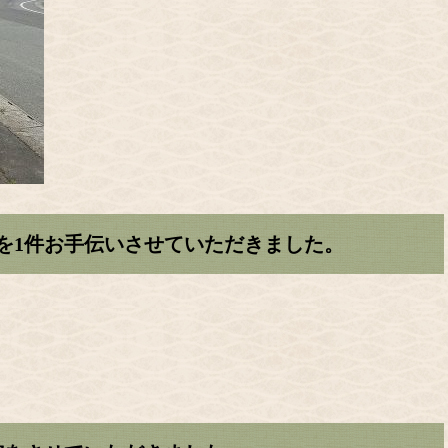
を1件お手伝いさせていただきました。