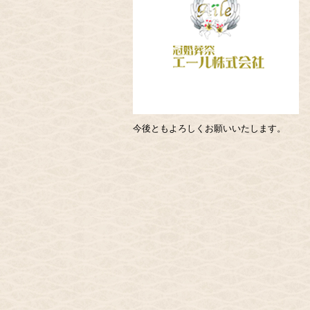
今後ともよろしくお願いいたします。