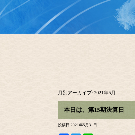
月別アーカイブ:
2021年5月
本日は、第15期決算日
投稿日
2021年5月31日