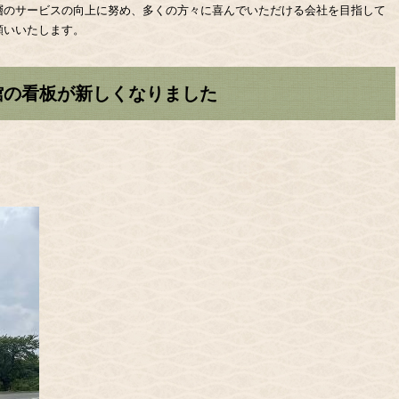
層のサービスの向上に努め、多くの方々に喜んでいただける会社を目指して
願いいたします。
館の看板が新しくなりました