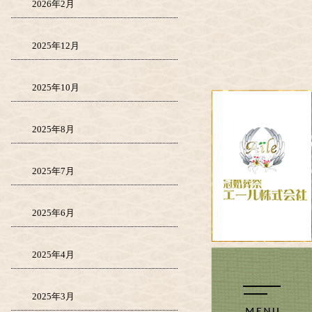
2026年2月
2025年12月
2025年10月
2025年8月
2025年7月
2025年6月
2025年4月
2025年3月