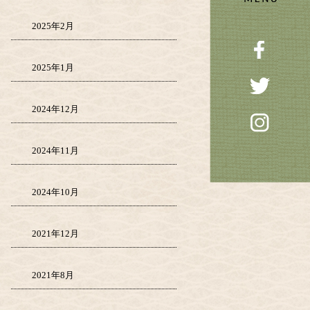
2025年2月
2025年1月
2024年12月
2024年11月
2024年10月
2021年12月
2021年8月