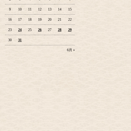
9
10
11
12
13
14
15
16
17
18
19
20
21
22
23
24
25
26
27
28
29
30
31
6月 »