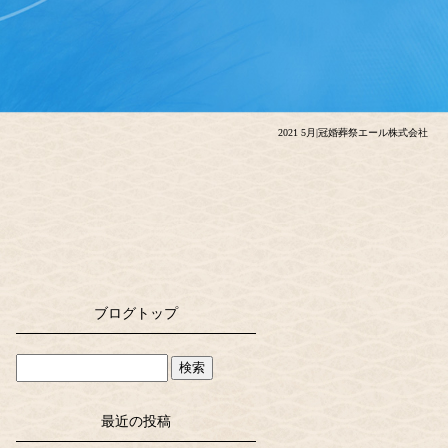
2021 5月|冠婚葬祭エール株式会社
ブログトップ
最近の投稿