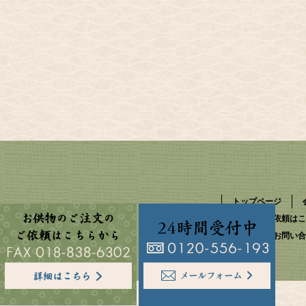
トップページ
お供物のご依頼はこ
資料請求・お問い合