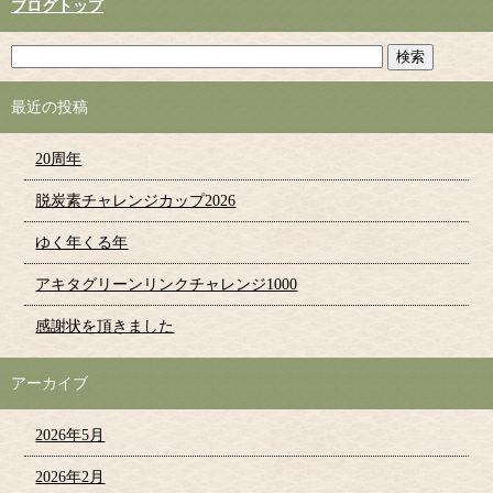
ブログトップ
最近の投稿
20周年
脱炭素チャレンジカップ2026
ゆく年くる年
アキタグリーンリンクチャレンジ1000
感謝状を頂きました
アーカイブ
2026年5月
2026年2月