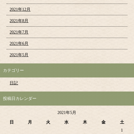
2021年12月
2021年8月
2021年7月
2021年6月
2021年5月
カテゴリー
日記
投稿日カレンダー
2021年5月
日
月
火
水
木
金
土
1