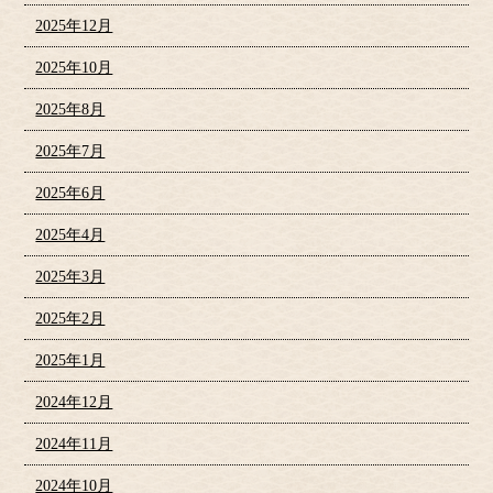
2025年12月
2025年10月
2025年8月
2025年7月
2025年6月
2025年4月
2025年3月
2025年2月
2025年1月
2024年12月
2024年11月
2024年10月