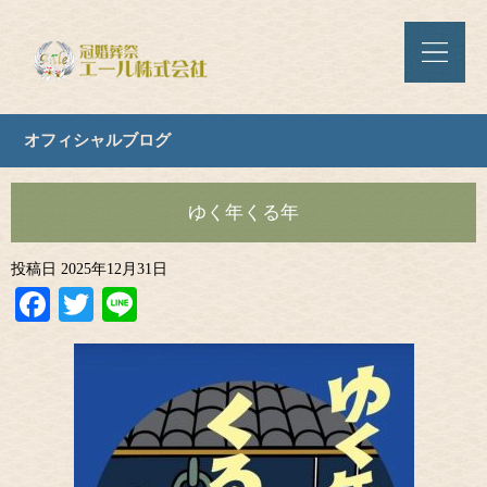
オフィシャルブログ
ゆく年くる年
投稿日
2025年12月31日
Facebook
Twitter
Line