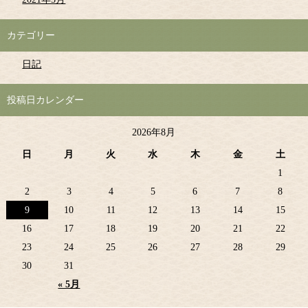
カテゴリー
日記
投稿日カレンダー
2026年8月
日
月
火
水
木
金
土
1
2
3
4
5
6
7
8
9
10
11
12
13
14
15
16
17
18
19
20
21
22
23
24
25
26
27
28
29
30
31
« 5月