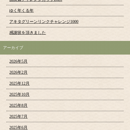
ゆく年くる年
アキタグリーンリンクチャレンジ1000
感謝状を頂きました
アーカイブ
2026年5月
2026年2月
2025年12月
2025年10月
2025年8月
2025年7月
2025年6月