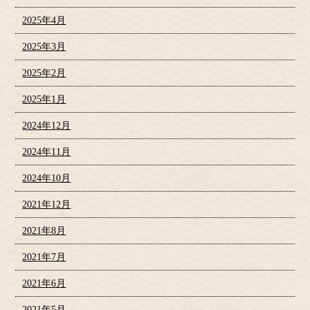
2025年4月
2025年3月
2025年2月
2025年1月
2024年12月
2024年11月
2024年10月
2021年12月
2021年8月
2021年7月
2021年6月
2021年5月