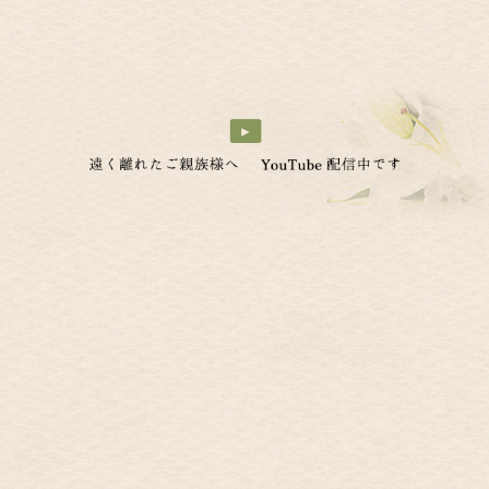
詳しく見る