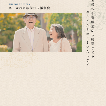
お一人暮らし、身寄りのない方の老後の不安解消のお手伝いをいた
します。
今まで介護保険を使えなかった人にも安心していただくことができ
ます。