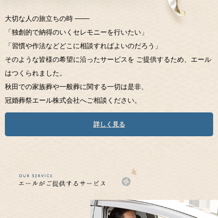
大切な人の旅立ちの時 ───
「独創的で納得のいくセレモニーを行いたい」
「習慣や作法などどこに相談すればよいのだろう」
そのような皆様の希望に沿ったサービスを ご提供するため、エール
はつくられました。
秋田での家族葬や一般葬に関する一切は是非、
冠婚葬祭エール株式会社へご相談ください。
詳しく見る