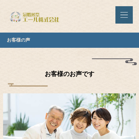
お客様の声
お客様のお声です