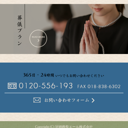
Copyright (C) 冠婚葬祭エール株式会社