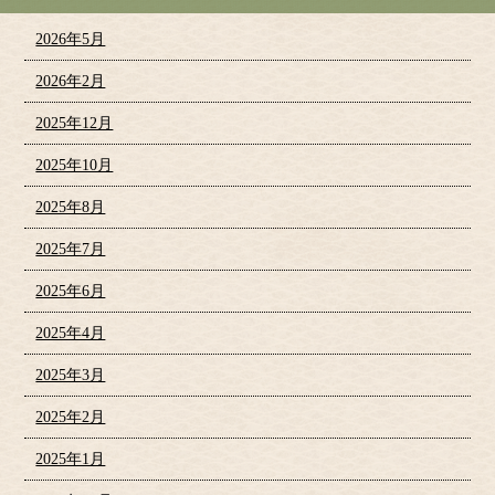
2026年5月
2026年2月
2025年12月
2025年10月
2025年8月
2025年7月
2025年6月
2025年4月
2025年3月
2025年2月
2025年1月