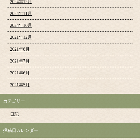
2024年12月
2024年11月
2024年10月
2021年12月
2021年8月
2021年7月
2021年6月
2021年5月
カテゴリー
日記
投稿日カレンダー