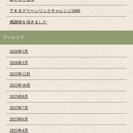
アキタグリーンリンクチャレンジ1000
感謝状を頂きました
アーカイブ
2026年5月
2026年2月
2025年12月
2025年10月
2025年8月
2025年7月
2025年6月
2025年4月