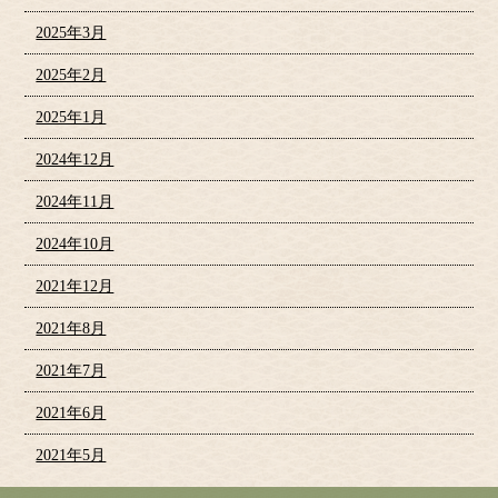
2025年3月
2025年2月
2025年1月
2024年12月
2024年11月
2024年10月
2021年12月
2021年8月
2021年7月
2021年6月
2021年5月