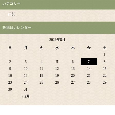
カテゴリー
日記
投稿日カレンダー
2026年8月
日
月
火
水
木
金
土
1
2
3
4
5
6
7
8
9
10
11
12
13
14
15
16
17
18
19
20
21
22
23
24
25
26
27
28
29
30
31
« 5月