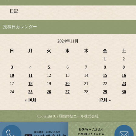
日記
投稿日カレンダー
2024年11月
日
月
火
水
木
金
土
1
2
3
4
5
6
7
8
9
10
11
12
13
14
15
16
17
18
19
20
21
22
23
24
25
26
27
28
29
30
« 10月
12月 »
Copyright (C) 冠婚葬祭エール株式会社