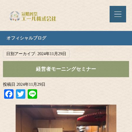
オフィシャルブログ
日別アーカイブ:
2024年11月29日
経営者モーニングセミナー
投稿日
2024年11月29日
Facebook
Twitter
Line