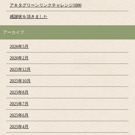
アキタグリーンリンクチャレンジ1000
感謝状を頂きました
アーカイブ
2026年5月
2026年2月
2025年12月
2025年10月
2025年8月
2025年7月
2025年6月
2025年4月