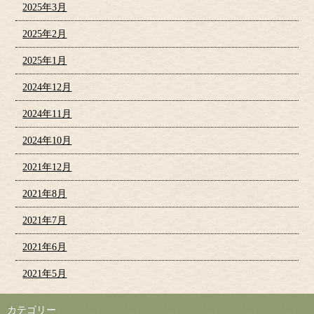
2025年3月
2025年2月
2025年1月
2024年12月
2024年11月
2024年10月
2021年12月
2021年8月
2021年7月
2021年6月
2021年5月
カテゴリー