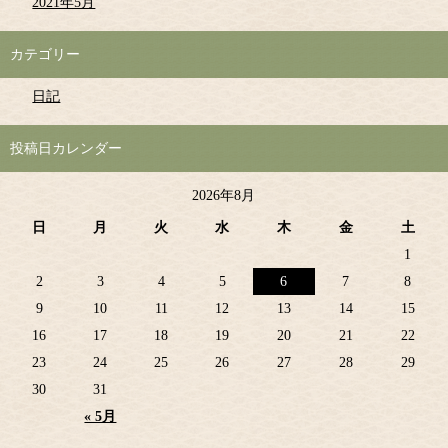
2021年5月
カテゴリー
日記
投稿日カレンダー
2026年8月
日
月
火
水
木
金
土
1
2
3
4
5
6
7
8
9
10
11
12
13
14
15
16
17
18
19
20
21
22
23
24
25
26
27
28
29
30
31
« 5月