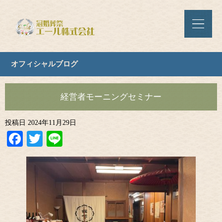
オフィシャルブログ
経営者モーニングセミナー
投稿日
2024年11月29日
Facebook
Twitter
Line