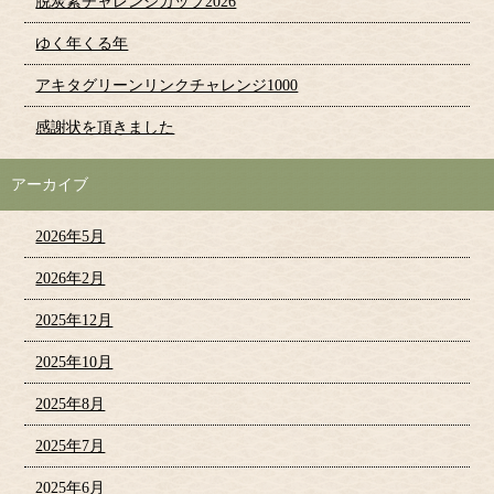
脱炭素チャレンジカップ2026
ゆく年くる年
アキタグリーンリンクチャレンジ1000
感謝状を頂きました
アーカイブ
2026年5月
2026年2月
2025年12月
2025年10月
2025年8月
2025年7月
2025年6月