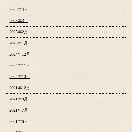
2025年4月
2025年3月
2025年2月
2025年1月
2024年12月
2024年11月
2024年10月
2021年12月
2021年8月
2021年7月
2021年6月