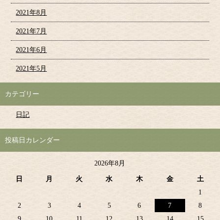
2021年8月
2021年7月
2021年6月
2021年5月
カテゴリー
日記
投稿日カレンダー
2026年8月
日
月
火
水
木
金
土
1
2
3
4
5
6
7
8
9
10
11
12
13
14
15