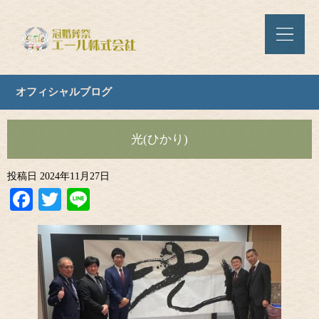
オフィシャルブログ
光(ひかり)
投稿日
2024年11月27日
Facebook
Twitter
Line