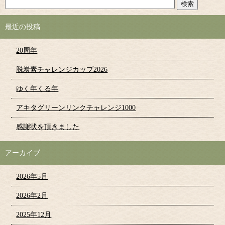
最近の投稿
20周年
脱炭素チャレンジカップ2026
ゆく年くる年
アキタグリーンリンクチャレンジ1000
感謝状を頂きました
アーカイブ
2026年5月
2026年2月
2025年12月