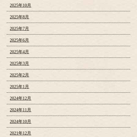
2025年10月
2025年8月
2025年7月
2025年6月
2025年4月
2025年3月
2025年2月
2025年1月
2024年12月
2024年11月
2024年10月
2021年12月