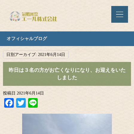
オフィシャルブログ
日別アーカイブ:
2021年6月14日
昨日は３名の方がお亡くなりになり、お迎えをいた
しました
投稿日
2021年6月14日
Facebook
Twitter
Line