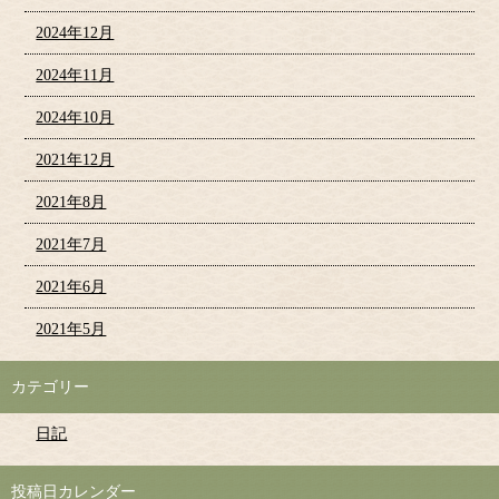
2024年12月
2024年11月
2024年10月
2021年12月
2021年8月
2021年7月
2021年6月
2021年5月
カテゴリー
日記
投稿日カレンダー