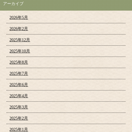
アーカイブ
2026年5月
2026年2月
2025年12月
2025年10月
2025年8月
2025年7月
2025年6月
2025年4月
2025年3月
2025年2月
2025年1月