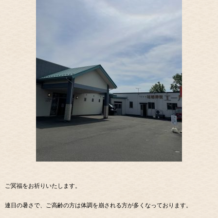
ご冥福をお祈りいたします。
連日の暑さで、ご高齢の方は体調を崩される方が多くなっております。