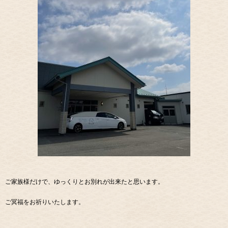
ご家族様だけで、ゆっくりとお別れが出来たと思います。
ご冥福をお祈りいたします。