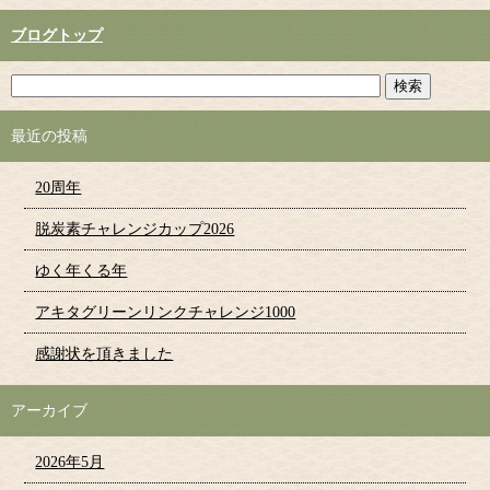
ブログトップ
最近の投稿
20周年
脱炭素チャレンジカップ2026
ゆく年くる年
アキタグリーンリンクチャレンジ1000
感謝状を頂きました
アーカイブ
2026年5月