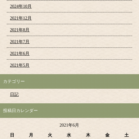
2024年10月
2021年12月
2021年8月
2021年7月
2021年6月
2021年5月
カテゴリー
日記
投稿日カレンダー
2021年6月
日
月
火
水
木
金
土