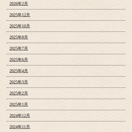
2026年2月
2025年12月
2025年10月
2025年8月
2025年7月
2025年6月
2025年4月
2025年3月
2025年2月
2025年1月
2024年12月
2024年11月