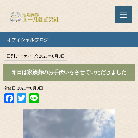
オフィシャルブログ
日別アーカイブ:
2021年6月9日
昨日は家族葬のお手伝いをさせていただきました
投稿日
2021年6月9日
Facebook
Twitter
Line