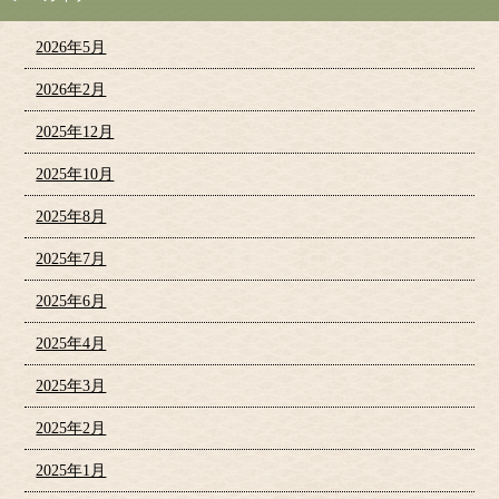
2026年5月
2026年2月
2025年12月
2025年10月
2025年8月
2025年7月
2025年6月
2025年4月
2025年3月
2025年2月
2025年1月