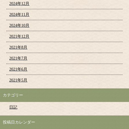
2024年12月
2024年11月
2024年10月
2021年12月
2021年8月
2021年7月
2021年6月
2021年5月
カテゴリー
日記
投稿日カレンダー