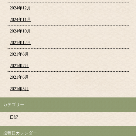
2024年12月
2024年11月
2024年10月
2021年12月
2021年8月
2021年7月
2021年6月
2021年5月
カテゴリー
日記
投稿日カレンダー