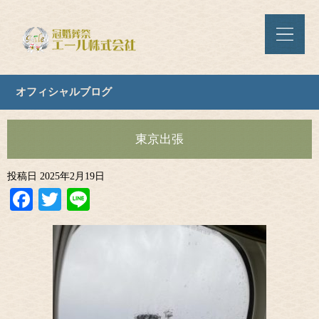
オフィシャルブログ
東京出張
投稿日
2025年2月19日
Facebook
Twitter
Line