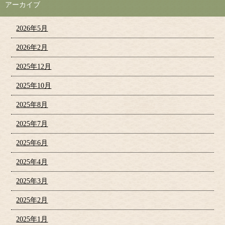
アーカイブ
2026年5月
2026年2月
2025年12月
2025年10月
2025年8月
2025年7月
2025年6月
2025年4月
2025年3月
2025年2月
2025年1月