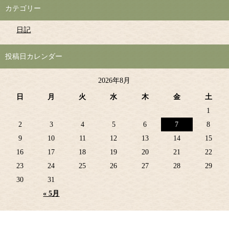
カテゴリー
日記
投稿日カレンダー
2026年8月
日
月
火
水
木
金
土
1
2
3
4
5
6
7
8
9
10
11
12
13
14
15
16
17
18
19
20
21
22
23
24
25
26
27
28
29
30
31
« 5月