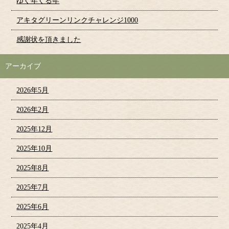
ゆく年くる年
アキタグリーンリンクチャレンジ1000
感謝状を頂きました
アーカイブ
2026年5月
2026年2月
2025年12月
2025年10月
2025年8月
2025年7月
2025年6月
2025年4月