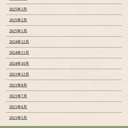
2025年3月
2025年2月
2025年1月
2024年12月
2024年11月
2024年10月
2021年12月
2021年8月
2021年7月
2021年6月
2021年5月