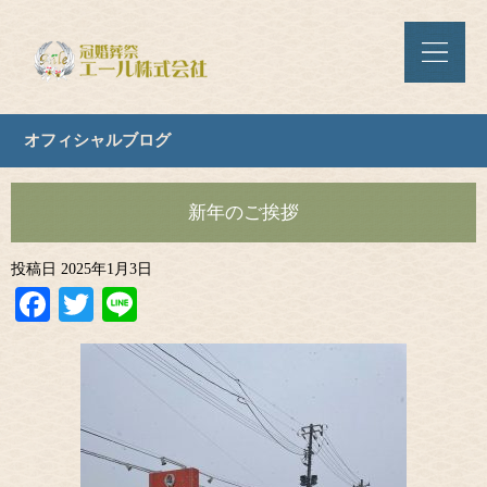
オフィシャルブログ
新年のご挨拶
投稿日
2025年1月3日
Facebook
Twitter
Line