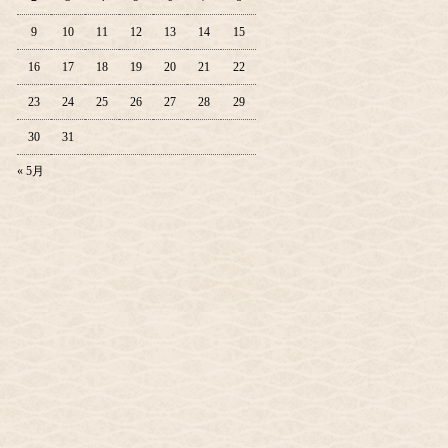
9
10
11
12
13
14
15
16
17
18
19
20
21
22
23
24
25
26
27
28
29
30
31
« 5月