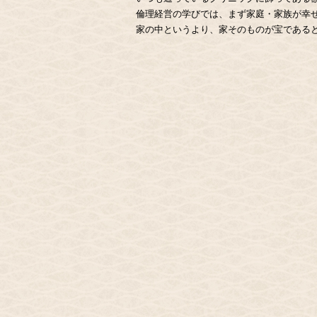
倫理経営の学びでは、まず家庭・家族が幸
家の中というより、家そのものが宝である