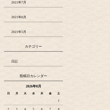
2021年7月
2021年6月
2021年5月
カテゴリー
日記
投稿日カレンダー
2026年8月
日
月
火
水
木
金
土
1
2
3
4
5
6
7
8