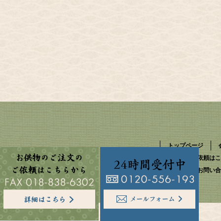
トップページ
お供物のご依頼はこ
資料請求・お問い合