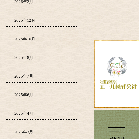
2026年2月
2025年12月
2025年10月
2025年8月
2025年7月
2025年6月
2025年4月
2025年3月