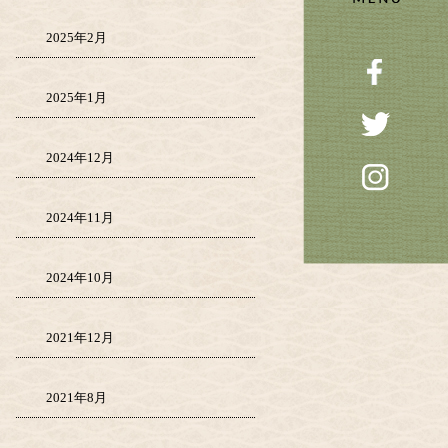
2025年2月
2025年1月
2024年12月
2024年11月
2024年10月
2021年12月
2021年8月