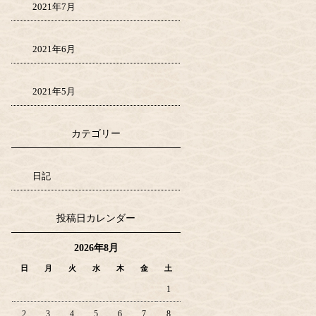
2021年7月
2021年6月
2021年5月
カテゴリー
日記
投稿日カレンダー
2026年8月
日
月
火
水
木
金
土
1
2
3
4
5
6
7
8