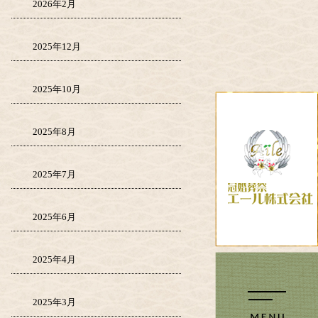
2026年2月
2025年12月
2025年10月
2025年8月
2025年7月
2025年6月
2025年4月
2025年3月