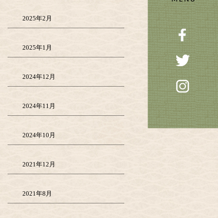
2025年2月
2025年1月
2024年12月
2024年11月
2024年10月
2021年12月
2021年8月