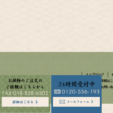
トップページ
お供物のご依頼はこ
資料請求・お問い合