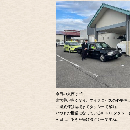
今日の火葬は3件。
家族葬が多くなり、マイクロバスの必要性
ご遺族様は斎場までタクシーで移動。
いつもお世話になっているKENTOタクシー
今日は、あきた舞妓タクシーですね。