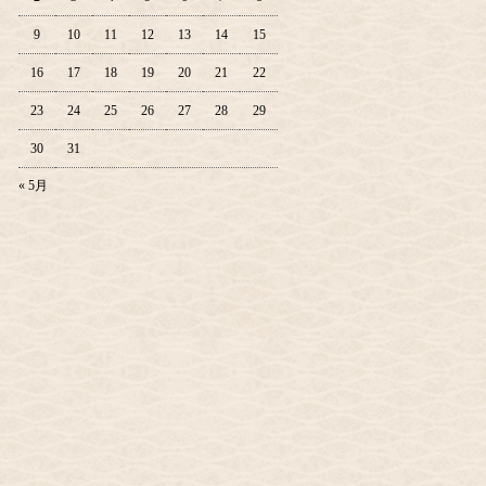
9
10
11
12
13
14
15
16
17
18
19
20
21
22
23
24
25
26
27
28
29
30
31
« 5月