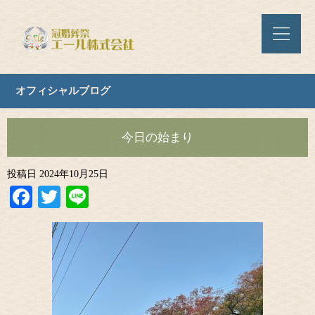
オフィシャルブログ
今日の始まり
投稿日
2024年10月25日
Facebook
Twitter
Line