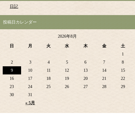
日記
投稿日カレンダー
2026年8月
日
月
火
水
木
金
土
1
2
3
4
5
6
7
8
9
10
11
12
13
14
15
16
17
18
19
20
21
22
23
24
25
26
27
28
29
30
31
« 5月