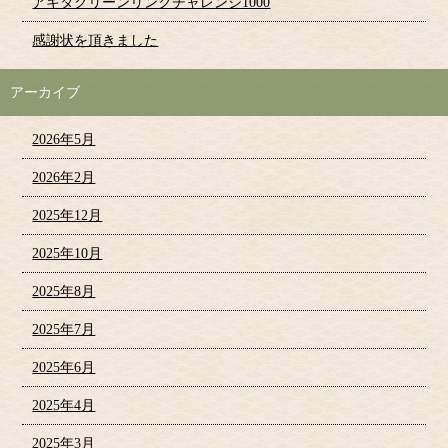
アキタグリーンリンクチャレンジ1000
感謝状を頂きました
アーカイブ
2026年5月
2026年2月
2025年12月
2025年10月
2025年8月
2025年7月
2025年6月
2025年4月
2025年3月