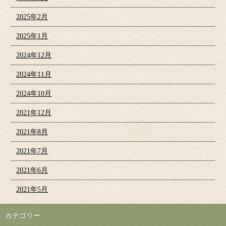
2025年2月
2025年1月
2024年12月
2024年11月
2024年10月
2021年12月
2021年8月
2021年7月
2021年6月
2021年5月
カテゴリー