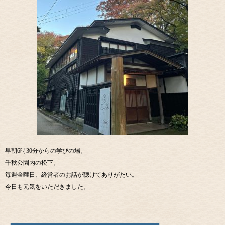
早朝6時30分からの学びの場。
千秋公園内の松下。
毎週金曜日、経営者のお話が聴けてありがたい。
今日も元気をいただきました。