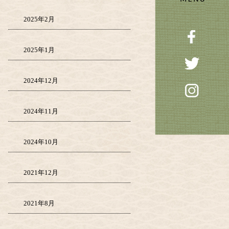
2025年2月
2025年1月
2024年12月
2024年11月
2024年10月
2021年12月
2021年8月