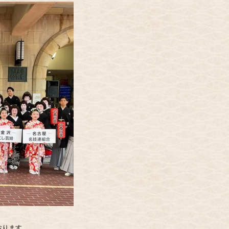
おります。