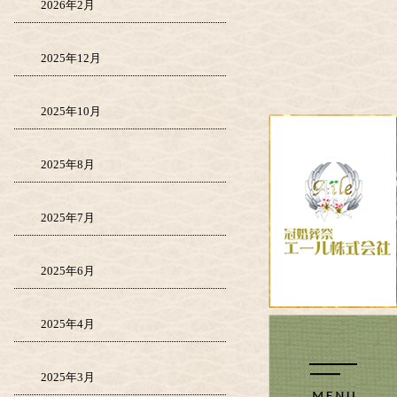
2026年2月
2025年12月
2025年10月
2025年8月
2025年7月
2025年6月
2025年4月
2025年3月