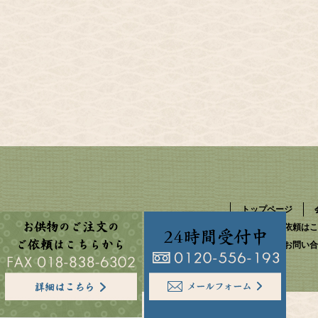
トップページ
お供物のご依頼はこ
資料請求・お問い合