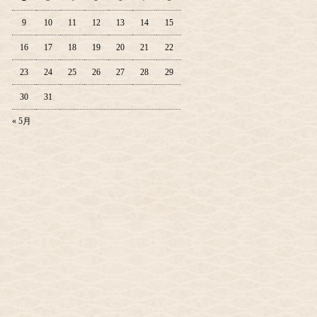
9
10
11
12
13
14
15
16
17
18
19
20
21
22
23
24
25
26
27
28
29
30
31
« 5月