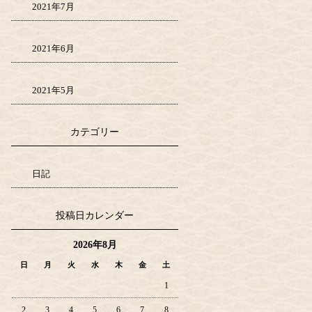
2021年7月
2021年6月
2021年5月
カテゴリー
日記
投稿日カレンダー
2026年8月
日
月
火
水
木
金
土
1
2
3
4
5
6
7
8