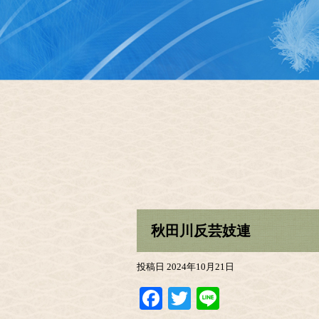
秋田川反芸妓連
投稿日
2024年10月21日
Facebook
Twitter
Line