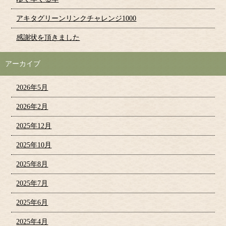
アキタグリーンリンクチャレンジ1000
感謝状を頂きました
アーカイブ
2026年5月
2026年2月
2025年12月
2025年10月
2025年8月
2025年7月
2025年6月
2025年4月