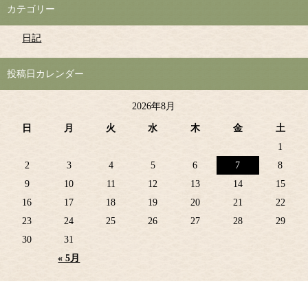
カテゴリー
日記
投稿日カレンダー
2026年8月
日
月
火
水
木
金
土
1
2
3
4
5
6
7
8
9
10
11
12
13
14
15
16
17
18
19
20
21
22
23
24
25
26
27
28
29
30
31
« 5月