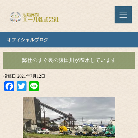
オフィシャルブログ
弊社のすぐ裏の猿田川が増水しています
投稿日
2021年7月12日
Facebook
Twitter
Line