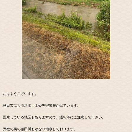
おはようございます。
秋田市に大雨洪水・土砂災害警報が出ています。
冠水している地区もありますので、運転等にご注意して下さい。
弊社の裏の猿田川もかなり増水しております。