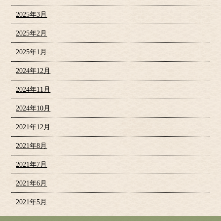
2025年3月
2025年2月
2025年1月
2024年12月
2024年11月
2024年10月
2021年12月
2021年8月
2021年7月
2021年6月
2021年5月