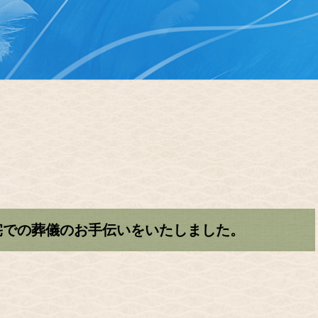
宅での葬儀のお手伝いをいたしました。