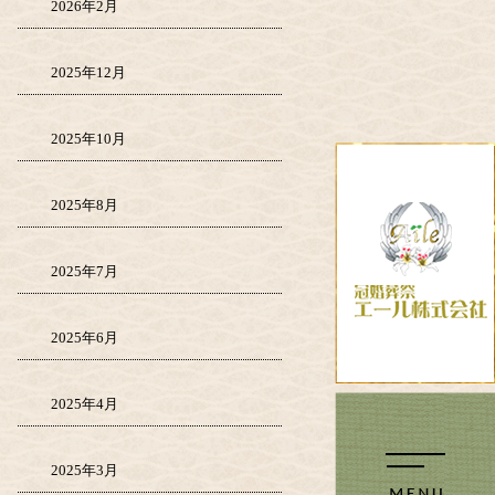
2026年2月
2025年12月
2025年10月
2025年8月
2025年7月
2025年6月
2025年4月
2025年3月