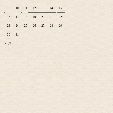
9
10
11
12
13
14
15
16
17
18
19
20
21
22
23
24
25
26
27
28
29
30
31
« 5月