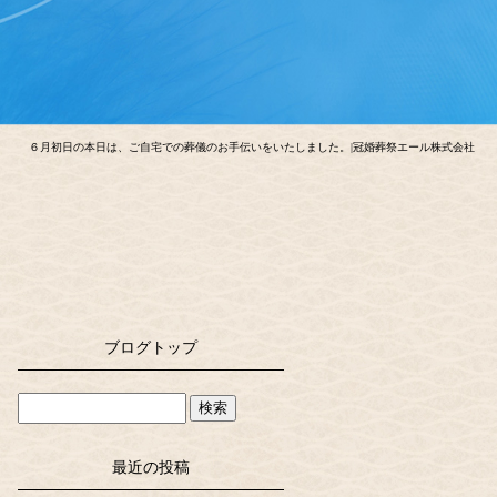
６月初日の本日は、ご自宅での葬儀のお手伝いをいたしました。|冠婚葬祭エール株式会社
ブログトップ
最近の投稿