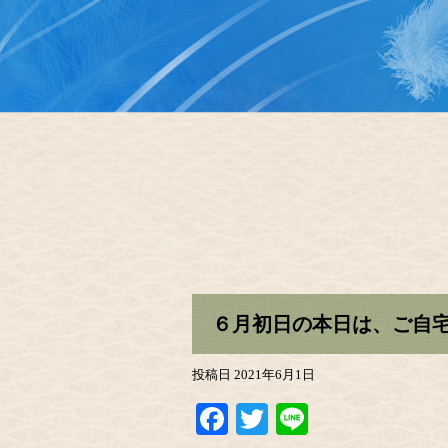
６月初日の本日は、ご自
投稿日
2021年6月1日
Facebook
Twitter
Line