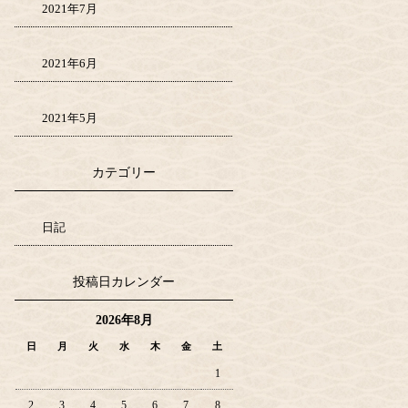
2021年7月
2021年6月
2021年5月
カテゴリー
日記
投稿日カレンダー
2026年8月
日
月
火
水
木
金
土
1
2
3
4
5
6
7
8