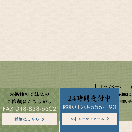
トップページ
お供物のご依頼はこ
資料請求・お問い合