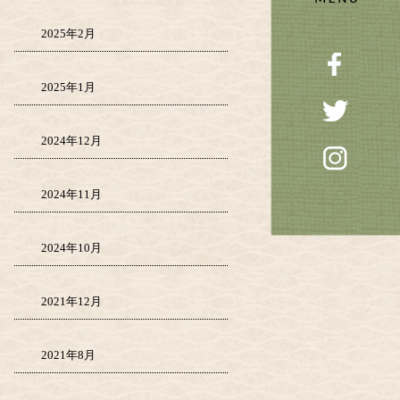
2025年2月
2025年1月
2024年12月
2024年11月
2024年10月
2021年12月
2021年8月